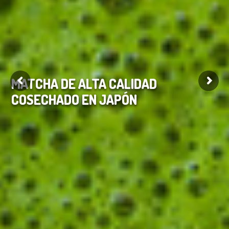
MATCHA DE ALTA CALIDAD
COSECHADO EN JAPÓN