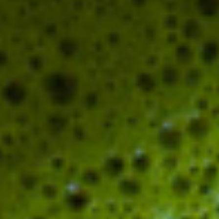
Puntos de venta
Contacto
Ver carrito